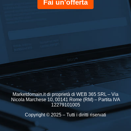
Fai un'offerta
Marketdomain.it di proprietà di WEB 365 SRL – Via
Nicola Marchese 10, 00141 Rome (RM) – Partita IVA
12279101005
Copyright © 2025 – Tutti i diritti riservati