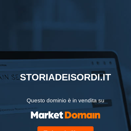
STORIADEISORDI.IT
Questo dominio è in vendita su