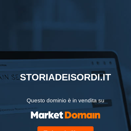
STORIADEISORDI.IT
Questo dominio è in vendita su