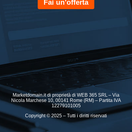
Fai un'offerta
Marketdomain.it di proprietà di WEB 365 SRL – Via
Nicola Marchese 10, 00141 Rome (RM) – Partita IVA
12279101005
Copyright © 2025 – Tutti i diritti riservati