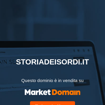
STORIADEISORDI.IT
Questo dominio è in vendita su