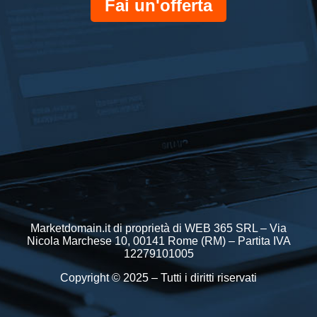
Fai un'offerta
Marketdomain.it di proprietà di WEB 365 SRL – Via
Nicola Marchese 10, 00141 Rome (RM) – Partita IVA
12279101005
Copyright © 2025 – Tutti i diritti riservati