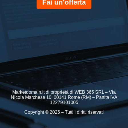
Fai un'offerta
Marketdomain.it di proprietà di WEB 365 SRL – Via
Nicola Marchese 10, 00141 Rome (RM) – Partita IVA
12279101005
Copyright © 2025 – Tutti i diritti riservati