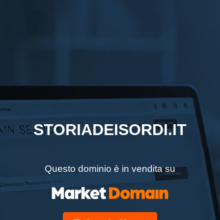
STORIADEISORDI.IT
Questo dominio è in vendita su