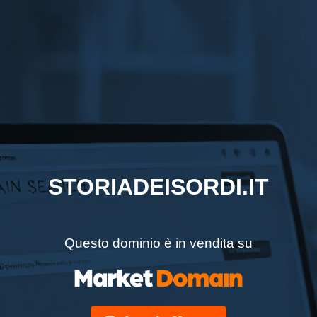
STORIADEISORDI.IT
Questo dominio è in vendita su