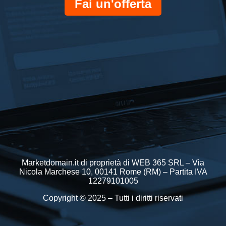
Fai un'offerta
Marketdomain.it di proprietà di WEB 365 SRL – Via
Nicola Marchese 10, 00141 Rome (RM) – Partita IVA
12279101005
Copyright © 2025 – Tutti i diritti riservati