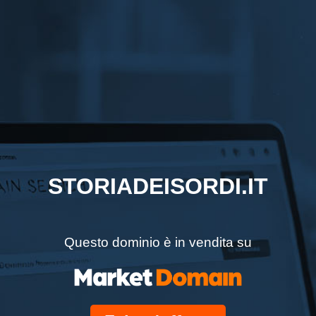
STORIADEISORDI.IT
Questo dominio è in vendita su