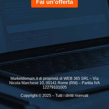
Fai un'offerta
Marketdomain.it di proprietà di WEB 365 SRL – Via
Nicola Marchese 10, 00141 Rome (RM) – Partita IVA
12279101005
Copyright © 2025 – Tutti i diritti riservati