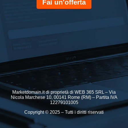
Fai un'offerta
Marketdomain.it di proprietà di WEB 365 SRL – Via
Nicola Marchese 10, 00141 Rome (RM) – Partita IVA
12279101005
Copyright © 2025 – Tutti i diritti riservati