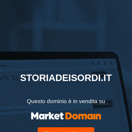
STORIADEISORDI.IT
Questo dominio è in vendita su