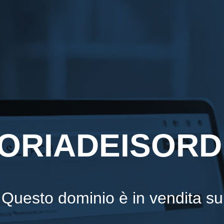
ORIADEISORDI
Questo dominio è in vendita su