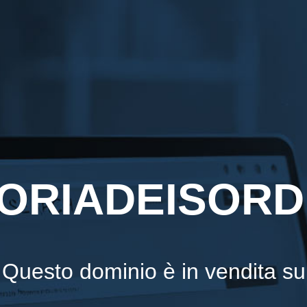
ORIADEISORDI
Questo dominio è in vendita su