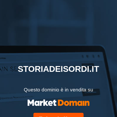
STORIADEISORDI.IT
Questo dominio è in vendita su