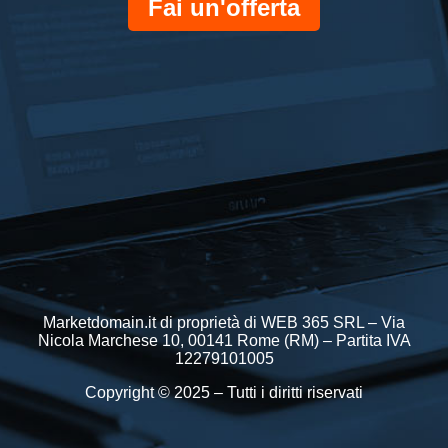
Fai un'offerta
Marketdomain.it di proprietà di WEB 365 SRL – Via
Nicola Marchese 10, 00141 Rome (RM) – Partita IVA
12279101005
Copyright © 2025 – Tutti i diritti riservati